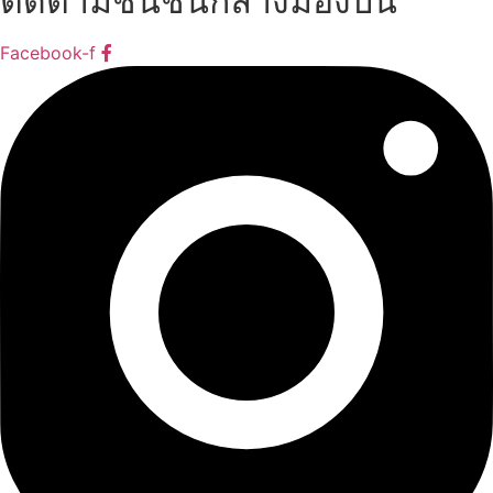
ติดตามชนชั้นกลางมองบน
Facebook-f