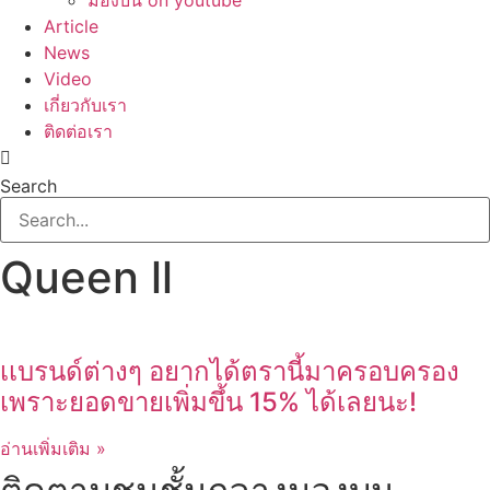
มองบน on youtube
Article
News
Video
เกี่ยวกับเรา
ติดต่อเรา
Search
Queen ll
เเบรนด์ต่างๆ อยากได้ตรานี้มาครอบครอง
เพราะยอดขายเพิ่มขึ้น 15% ได้เลยนะ!
อ่านเพิ่มเติม »