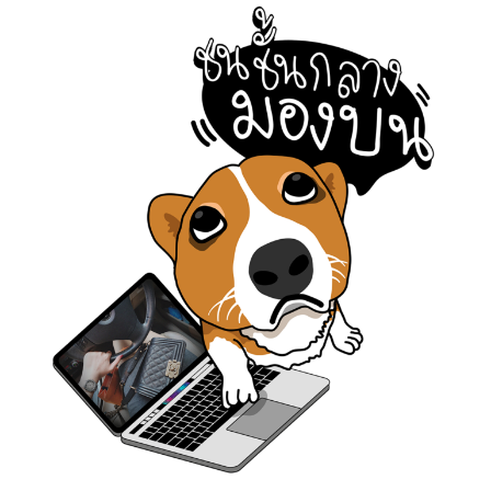
Skip
to
content