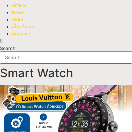
Article
News
Video
เกี่ยวกับเรา
ติดต่อเรา
Search
Smart Watch