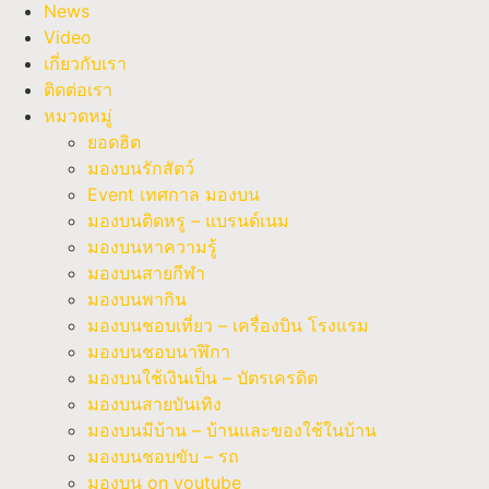
News
Video
เกี่ยวกับเรา
ติดต่อเรา
หมวดหมู่
ยอดฮิต
มองบนรักสัตว์
Event เทศกาล มองบน
มองบนติดหรู – แบรนด์เนม
มองบนหาความรู้
มองบนสายกีฬา
มองบนพากิน
มองบนชอบเที่ยว – เครื่องบิน โรงแรม
มองบนชอบนาฬิกา
มองบนใช้เงินเป็น – บัตรเครดิต
มองบนสายบันเทิง
มองบนมีบ้าน – บ้านและของใช้ในบ้าน
มองบนชอบขับ – รถ
มองบน on youtube