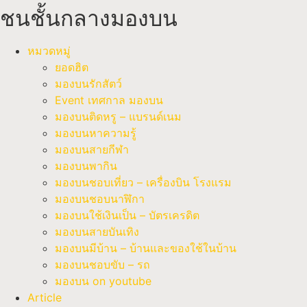
ชนชั้นกลางมองบน
หมวดหมู่
ยอดฮิต
มองบนรักสัตว์
Event เทศกาล มองบน
มองบนติดหรู – แบรนด์เนม
มองบนหาความรู้
มองบนสายกีฬา
มองบนพากิน
มองบนชอบเที่ยว – เครื่องบิน โรงแรม
มองบนชอบนาฬิกา
มองบนใช้เงินเป็น – บัตรเครดิต
มองบนสายบันเทิง
มองบนมีบ้าน – บ้านและของใช้ในบ้าน
มองบนชอบขับ – รถ
มองบน on youtube
Article