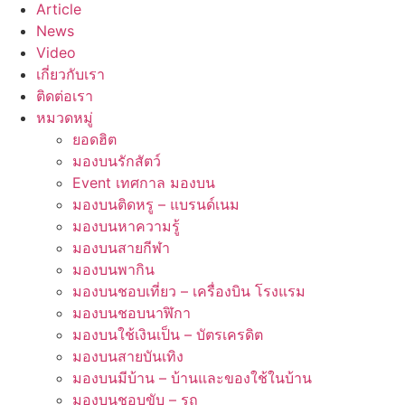
Article
News
Video
เกี่ยวกับเรา
ติดต่อเรา
หมวดหมู่
ยอดฮิต
มองบนรักสัตว์
Event เทศกาล มองบน
มองบนติดหรู – แบรนด์เนม
มองบนหาความรู้
มองบนสายกีฬา
มองบนพากิน
มองบนชอบเที่ยว – เครื่องบิน โรงแรม
มองบนชอบนาฬิกา
มองบนใช้เงินเป็น – บัตรเครดิต
มองบนสายบันเทิง
มองบนมีบ้าน – บ้านและของใช้ในบ้าน
มองบนชอบขับ – รถ