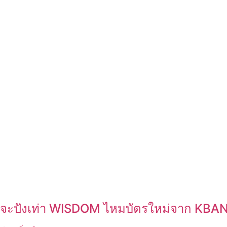
จะปังเท่า WISDOM ไหมบัตรใหม่จาก KBA