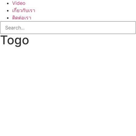
Video
เกี่ยวกับเรา
ติดต่อเรา
Togo