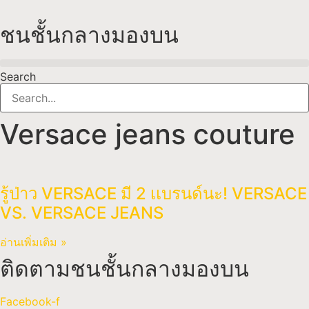
Skip
to
ชนชั้นกลางมองบน
content
Search
Versace jeans couture
รู้ป่าว VERSACE มี 2 เเบรนด์นะ! VERSACE
VS. VERSACE JEANS
อ่านเพิ่มเติม »
ติดตามชนชั้นกลางมองบน
Facebook-f