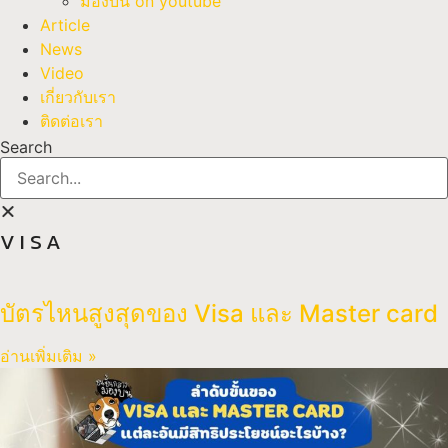
มองบน on youtube
Article
News
Video
เกี่ยวกับเรา
ติดต่อเรา
Search
VISA
บัตรไหนสูงสุดของ Visa และ Master card
อ่านเพิ่มเติม »