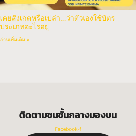
เคยสังเกตหรือเปล่า…ว่าตัวเองใช้บัตร
ประเภทอะไรอยู่
อ่านเพิ่มเติม »
ติดตามชนชั้นกลางมองบน
Facebook-f