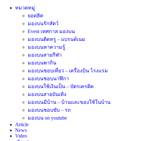
หมวดหมู่
ยอดฮิต
มองบนรักสัตว์
Event เทศกาล มองบน
มองบนติดหรู – แบรนด์เนม
มองบนหาความรู้
มองบนสายกีฬา
มองบนพากิน
มองบนชอบเที่ยว – เครื่องบิน โรงแรม
มองบนชอบนาฬิกา
มองบนใช้เงินเป็น – บัตรเครดิต
มองบนสายบันเทิง
มองบนมีบ้าน – บ้านและของใช้ในบ้าน
มองบนชอบขับ – รถ
มองบน on youtube
Article
News
Video