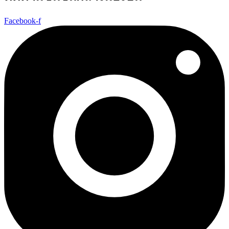
Facebook-f