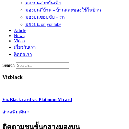
มองบนสายบันเทิง
มองบนมีบ้าน – บ้านและของใช้ในบ้าน
มองบนชอบขับ – รถ
มองบน on youtube
Article
News
Video
เกี่ยวกับเรา
ติดต่อเรา
Search
Vizblack
Viz Black card vs. Platinum M card
อ่านเพิ่มเติม »
ติดตามชนชั้นกลางมองบน