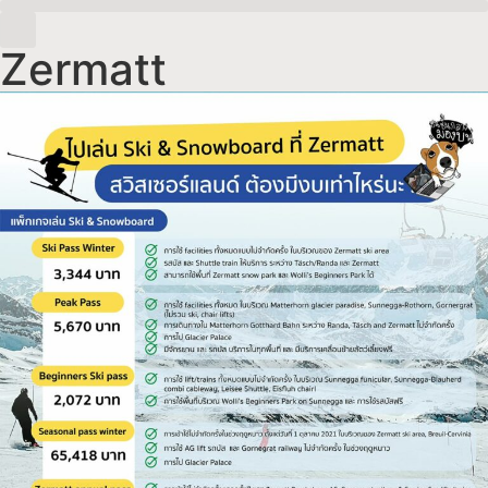
Zermatt