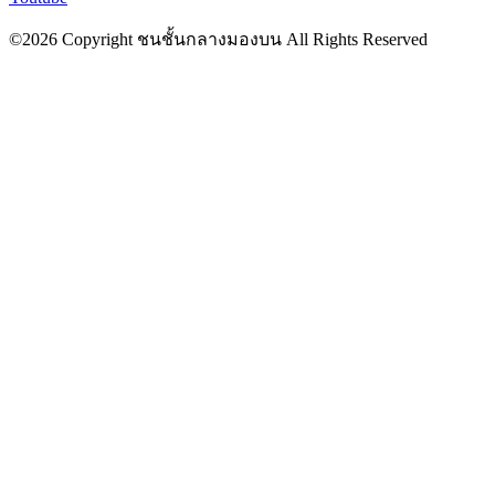
©2026 Copyright ชนชั้นกลางมองบน All Rights Reserved