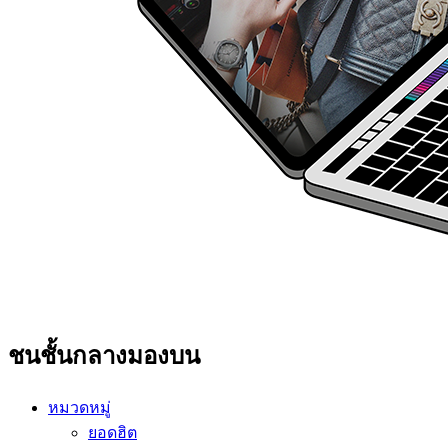
ชนชั้นกลางมองบน
หมวดหมู่
ยอดฮิต