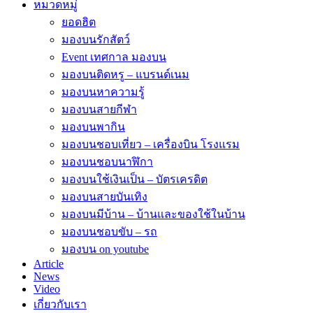
หมวดหมู่
ยอดฮิต
มองบนรักสัตว์
Event เทศกาล มองบน
มองบนติดหรู – แบรนด์เนม
มองบนหาความรู้
มองบนสายกีฬา
มองบนพากิน
มองบนชอบเที่ยว – เครื่องบิน โรงแรม
มองบนชอบนาฬิกา
มองบนใช้เงินเป็น – บัตรเครดิต
มองบนสายบันเทิง
มองบนมีบ้าน – บ้านและของใช้ในบ้าน
มองบนชอบขับ – รถ
มองบน on youtube
Article
News
Video
เกี่ยวกับเรา