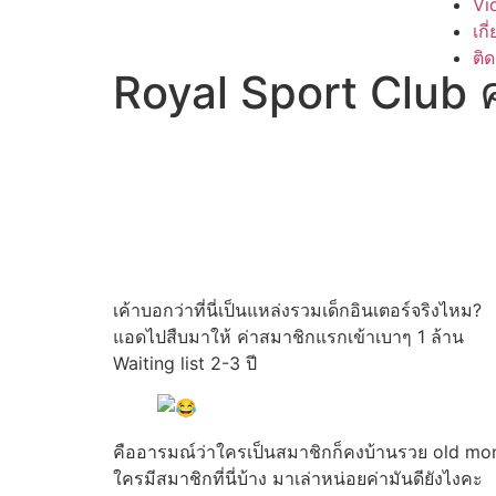
Vi
เกี
ติด
Royal Sport Club 
เค้าบอกว่าที่นี่เป็นแหล่งรวมเด็กอินเตอร์จริงไหม?
แอดไปสืบมาให้ ค่าสมาชิกแรกเข้าเบาๆ 1 ล้าน
Waiting list 2-3 ปี
คืออารมณ์ว่าใครเป็นสมาชิกก็คงบ้านรวย old mon
ใครมีสมาชิกที่นี่บ้าง มาเล่าหน่อยค่ามันดียังไงคะ