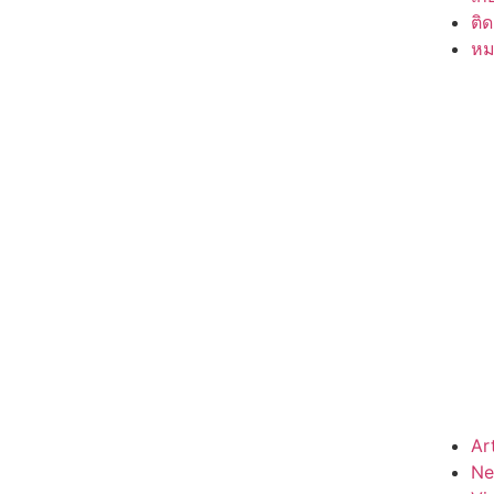
ติด
หม
Ar
Ne