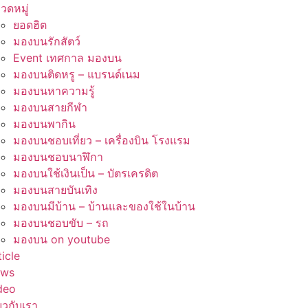
วดหมู่
ยอดฮิต
มองบนรักสัตว์
Event เทศกาล มองบน
มองบนติดหรู – แบรนด์เนม
มองบนหาความรู้
มองบนสายกีฬา
มองบนพากิน
มองบนชอบเที่ยว – เครื่องบิน โรงแรม
มองบนชอบนาฬิกา
มองบนใช้เงินเป็น – บัตรเครดิต
มองบนสายบันเทิง
มองบนมีบ้าน – บ้านและของใช้ในบ้าน
มองบนชอบขับ – รถ
มองบน on youtube
ticle
ws
deo
่ยวกับเรา