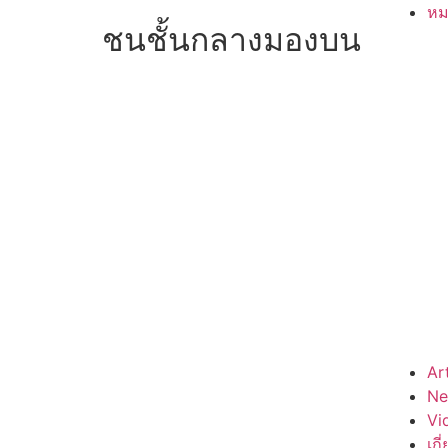
หม
ชนชั้นกลางมองบน
Ar
Ne
Vi
เกี