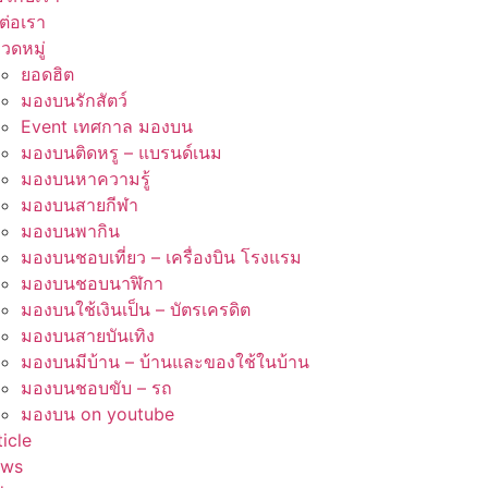
ต่อเรา
วดหมู่
ยอดฮิต
มองบนรักสัตว์
Event เทศกาล มองบน
มองบนติดหรู – แบรนด์เนม
มองบนหาความรู้
มองบนสายกีฬา
มองบนพากิน
มองบนชอบเที่ยว – เครื่องบิน โรงแรม
มองบนชอบนาฬิกา
มองบนใช้เงินเป็น – บัตรเครดิต
มองบนสายบันเทิง
มองบนมีบ้าน – บ้านและของใช้ในบ้าน
มองบนชอบขับ – รถ
มองบน on youtube
ticle
ws